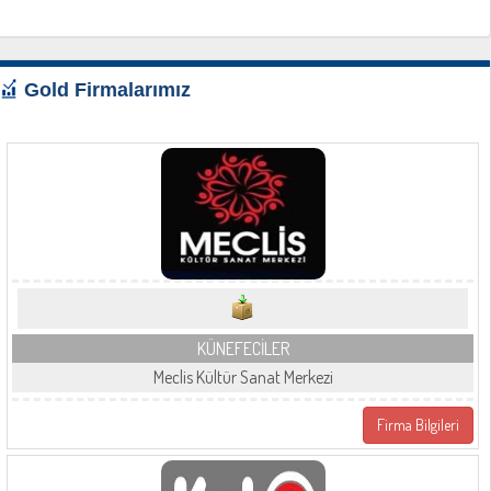
Gold Firmalarımız
KÜNEFECİLER
Meclis Kültür Sanat Merkezi
Firma Bilgileri