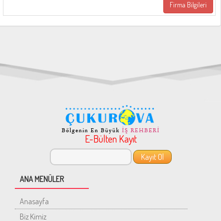
Firma Bilgileri
E-Bülten Kayıt
ANA MENÜLER
Anasayfa
Biz Kimiz