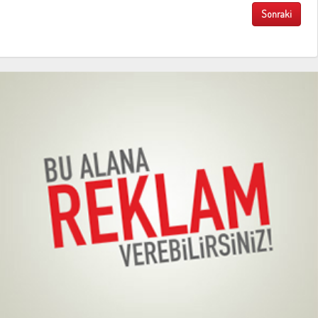
Sonraki